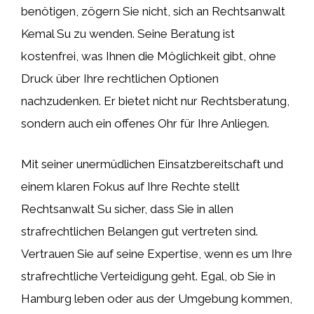
benötigen, zögern Sie nicht, sich an Rechtsanwalt
Kemal Su zu wenden. Seine Beratung ist
kostenfrei, was Ihnen die Möglichkeit gibt, ohne
Druck über Ihre rechtlichen Optionen
nachzudenken. Er bietet nicht nur Rechtsberatung,
sondern auch ein offenes Ohr für Ihre Anliegen.
Mit seiner unermüdlichen Einsatzbereitschaft und
einem klaren Fokus auf Ihre Rechte stellt
Rechtsanwalt Su sicher, dass Sie in allen
strafrechtlichen Belangen gut vertreten sind.
Vertrauen Sie auf seine Expertise, wenn es um Ihre
strafrechtliche Verteidigung geht. Egal, ob Sie in
Hamburg leben oder aus der Umgebung kommen,