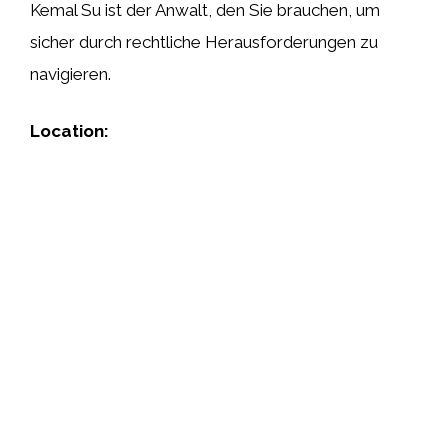
Kemal Su ist der Anwalt, den Sie brauchen, um
sicher durch rechtliche Herausforderungen zu
navigieren.
Location: