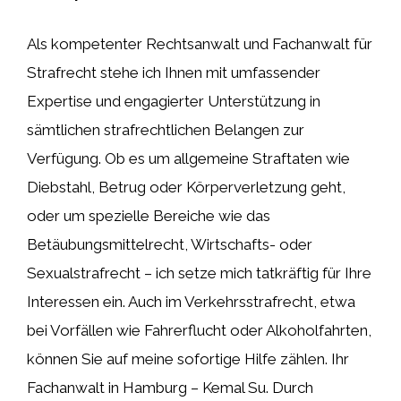
Als kompetenter Rechtsanwalt und Fachanwalt für
Strafrecht stehe ich Ihnen mit umfassender
Expertise und engagierter Unterstützung in
sämtlichen strafrechtlichen Belangen zur
Verfügung. Ob es um allgemeine Straftaten wie
Diebstahl, Betrug oder Körperverletzung geht,
oder um spezielle Bereiche wie das
Betäubungsmittelrecht, Wirtschafts- oder
Sexualstrafrecht – ich setze mich tatkräftig für Ihre
Interessen ein. Auch im Verkehrsstrafrecht, etwa
bei Vorfällen wie Fahrerflucht oder Alkoholfahrten,
können Sie auf meine sofortige Hilfe zählen. Ihr
Fachanwalt in Hamburg – Kemal Su. Durch