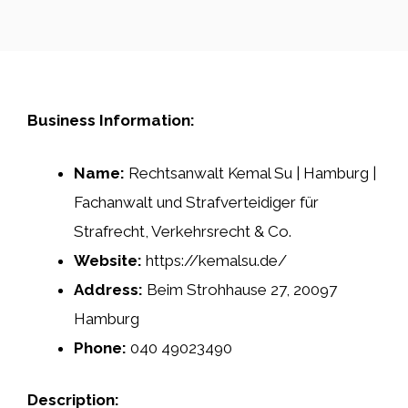
Business Information:
Name:
Rechtsanwalt Kemal Su | Hamburg |
Fachanwalt und Strafverteidiger für
Strafrecht, Verkehrsrecht & Co.
Website:
https://kemalsu.de/
Address:
Beim Strohhause 27, 20097
Hamburg
Phone:
040 49023490
Description: