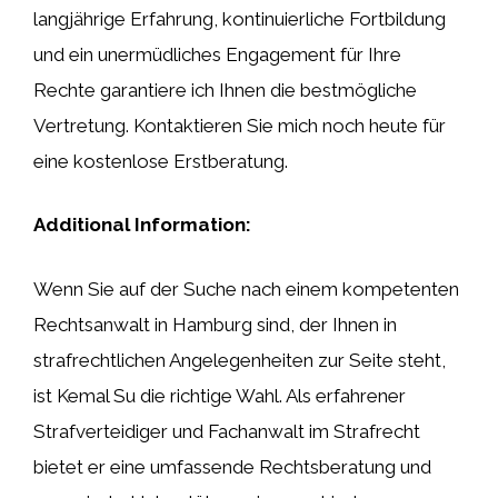
langjährige Erfahrung, kontinuierliche Fortbildung
und ein unermüdliches Engagement für Ihre
Rechte garantiere ich Ihnen die bestmögliche
Vertretung. Kontaktieren Sie mich noch heute für
eine kostenlose Erstberatung.
Additional Information:
Wenn Sie auf der Suche nach einem kompetenten
Rechtsanwalt in Hamburg sind, der Ihnen in
strafrechtlichen Angelegenheiten zur Seite steht,
ist Kemal Su die richtige Wahl. Als erfahrener
Strafverteidiger und Fachanwalt im Strafrecht
bietet er eine umfassende Rechtsberatung und