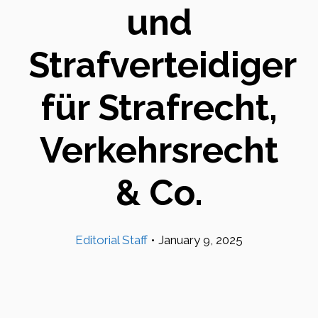
und
Strafverteidiger
für Strafrecht,
Verkehrsrecht
& Co.
Editorial Staff
•
January 9, 2025