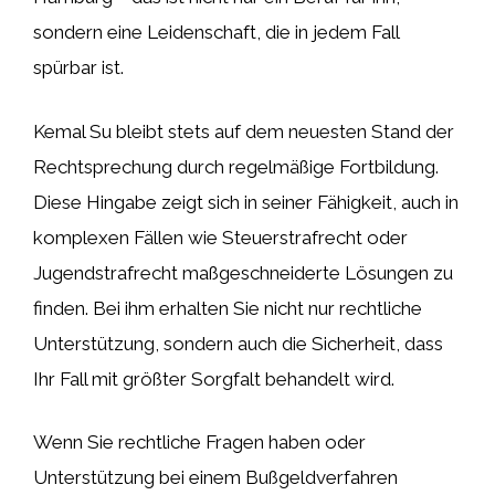
sondern eine Leidenschaft, die in jedem Fall
spürbar ist.
Kemal Su bleibt stets auf dem neuesten Stand der
Rechtsprechung durch regelmäßige Fortbildung.
Diese Hingabe zeigt sich in seiner Fähigkeit, auch in
komplexen Fällen wie Steuerstrafrecht oder
Jugendstrafrecht maßgeschneiderte Lösungen zu
finden. Bei ihm erhalten Sie nicht nur rechtliche
Unterstützung, sondern auch die Sicherheit, dass
Ihr Fall mit größter Sorgfalt behandelt wird.
Wenn Sie rechtliche Fragen haben oder
Unterstützung bei einem Bußgeldverfahren